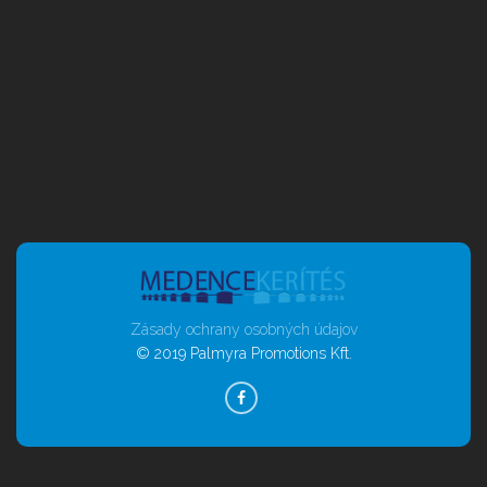
Zásady ochrany osobných údajov
© 2019 Palmyra Promotions Kft.