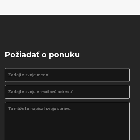
Požiadať o ponuku