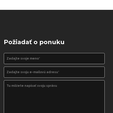
Požiadať o ponuku