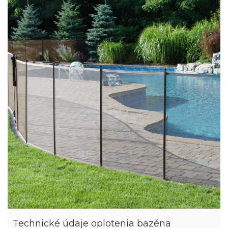
Technické údaje oplotenia bazéna