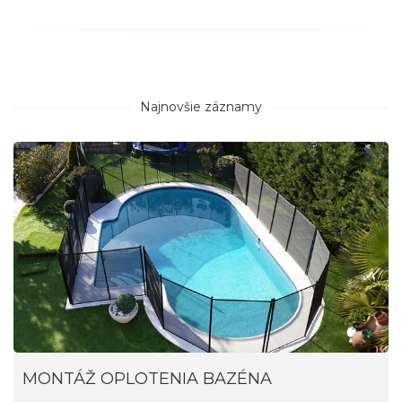
Najnovšie záznamy
MONTÁŽ OPLOTENIA BAZÉNA