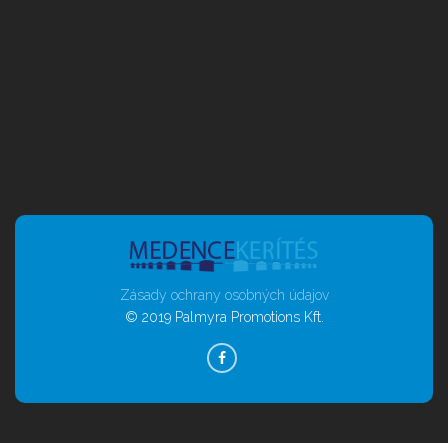
Zásady ochrany osobných údajov
© 2019 Palmyra Promotions Kft.