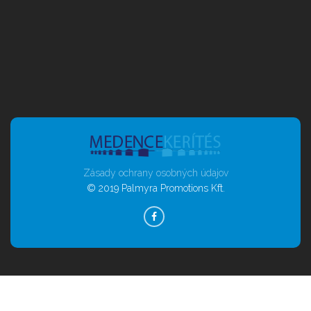
Zásady ochrany osobných údajov
© 2019 Palmyra Promotions Kft.