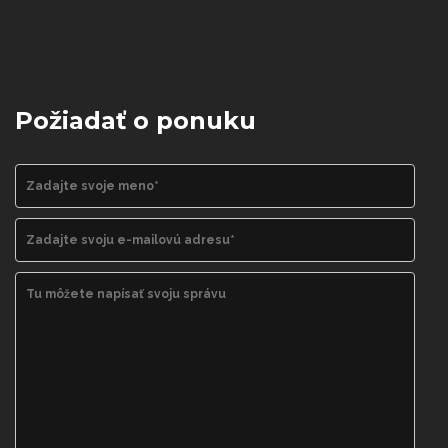
Požiadať o ponuku