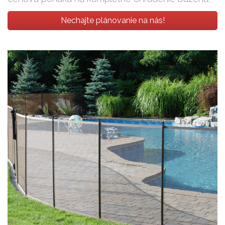
Nechajte plánovanie na nás!